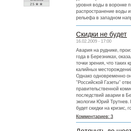
уровня воды в воронке 
распространение воды и
рельефа в западном нап
Скидки не будет
16.02.2009 - 17:00
Авария на руднике, про
года в Березниках, оказа
точки зрения, что таких
калийных месторождений
Однако одновременно он
"Российской Газеты" отв
правительственной коми
последствий аварии в Б
экологии Юрий Трутнев.
будет скидки на кризис, г
Комментариев: 3