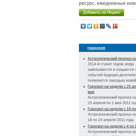
ресурс, ежедневные ново
гороскоп
Астрологический прогноз на
2014-й станет годом, когда
завязывается и сгущается 
событий будущих десятиле
появляется зародыш новой
Гороскоп на неделю с 25 ап
мая
Астрологический прогноз н
25 апреля по 1 мая 2011 го
Гороскоп на неделю с 18 п
Астрологический прогноз н
18 по 24 апреля 2011 года.
Гороскоп на неделю с 4 по 
Астрологический прогноз н