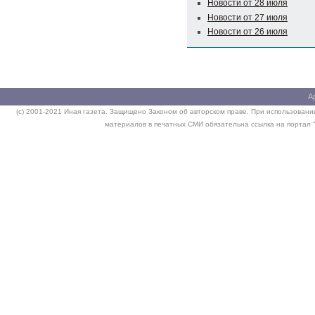
Новости от 28 июля
Новости от 27 июля
Новости от 26 июля
А
(c) 2001-2021 Иная газета. Защищено Законом об авторском праве. При использовании
материалов в печатных СМИ обязательна ссылка на портал