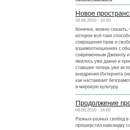
Новое пространс
08.06.2010 - 10:50
Конечно, можно сказать, 
которое всё-таки способ
сокращения прав и своб
взаимоотношениях с об
современным Джекилу и 
явилось уже давно и хро
ставшие теперь уже исто
внедрения Интернета (не
как настаивает безграмо
в мировую культуру.
Продолжение про
06.06.2010 - 16:00
Разных-разных свобод в 
прошерстил навскидку с