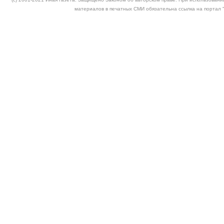
материалов в печатных СМИ обязательна ссылка на портал