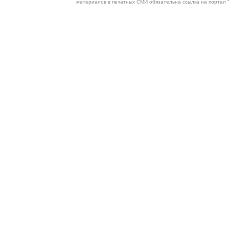
материалов в печатных СМИ обязательна ссылка на портал