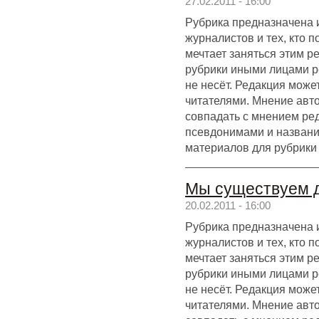
27.02.2011 - 16:00
Рубрика предназначена 
журналистов и тех, кто 
мечтает заняться этим р
рубрики иными лицами р
не несёт. Редакция может
читателями. Мнение авт
совпадать с мнением ре
псевдонимами и назван
материалов для рубрики
Мы существуем д
20.02.2011 - 16:00
Рубрика предназначена 
журналистов и тех, кто 
мечтает заняться этим р
рубрики иными лицами р
не несёт. Редакция может
читателями. Мнение авт