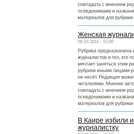
совпадать с мнением ре
псевдонимами и назван
материалов для рубрики
Женская журнал
08.03.2011 - 15:00
Рубрика предназначена 
журналистов и тех, кто 
мечтает заняться этим р
рубрики иными лицами р
не несёт. Редакция может
читателями. Мнение авт
совпадать с мнением ре
псевдонимами и назван
материалов для рубрики
В Каире избили 
журналистку