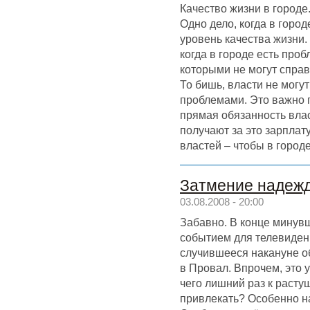
Качество жизни в городе
Одно дело, когда в город
уровень качества жизни.
когда в городе есть про
которыми не могут справ
То бишь, власти не могут
проблемами. Это важно п
прямая обязанность влас
получают за это зарплат
властей – чтобы в городе
Затмение надеж
03.08.2008 - 20:00
Забавно. В конце минув
событием для телевиден
случившееся накануне о
в Провал. Впрочем, это 
чего лишний раз к раст
привлекать? Особенно н