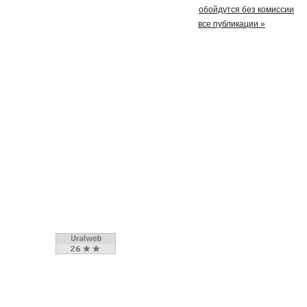
обойдутся без комиссии
все публикации »