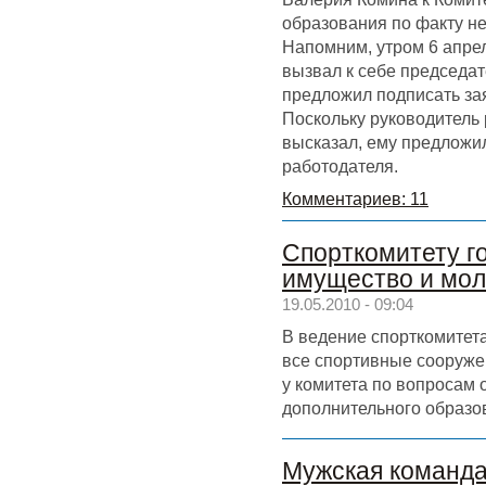
образования по факту не
Напомним, утром 6 апре
вызвал к себе председа
предложил подписать за
Поскольку руководитель 
высказал, ему предложи
работодателя.
Комментариев: 11
Спорткомитету г
имущество и мо
19.05.2010 - 09:04
В ведение спорткомитет
все спортивные сооруже
у комитета по вопросам 
дополнительного образо
Мужская команд