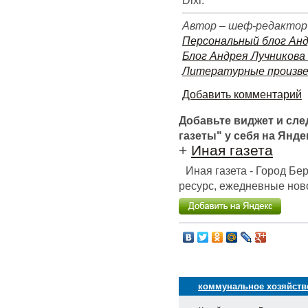
Dixi.
Автор – шеф-редактор
Персональный блог Анд
Блог Андрея Лучникова
Литературные произве
Добавить комментарий
Добавьте виджет и сл
газеты" у себя на Янде
+
Иная газета
Иная газета - Город Б
ресурс, ежедневные ново
коммунальное хозяйств