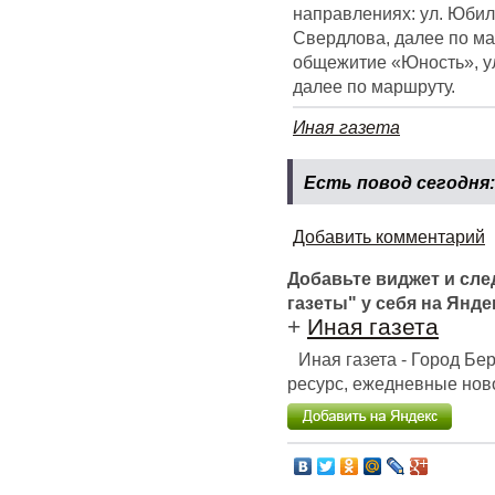
направлениях: ул. Юбиле
Свердлова, далее по ма
общежитие «Юность», ул
далее по маршруту.
Иная газета
Есть повод сегодня
Добавить комментарий
Добавьте виджет и сл
газеты" у себя на Янде
+
Иная газета
Иная газета - Город Б
ресурс, ежедневные ново