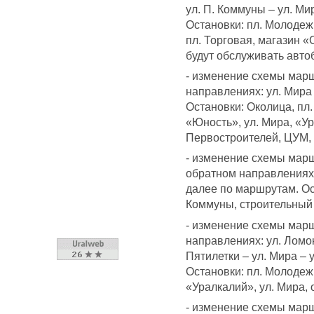
ул. П. Коммуны – ул. Ми
Остановки: пл. Молодеж
пл. Торговая, магазин 
будут обслуживать авто
- изменение схемы мар
направлениях: ул. Мира 
Остановки: Околица, пл
«Юность», ул. Мира, «Ур
Первостроителей, ЦУМ, 
- изменение схемы маршр
обратном направлениях: 
далее по маршрутам. Ост
Коммуны, строительный 
- изменение схемы мар
направлениях: ул. Ломо
Пятилетки – ул. Мира – 
Остановки: пл. Молодеж
«Уралкалий», ул. Мира,
- изменение схемы мар