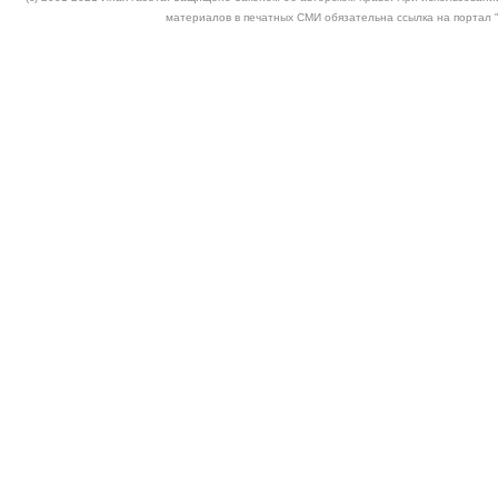
материалов в печатных СМИ обязательна ссылка на портал