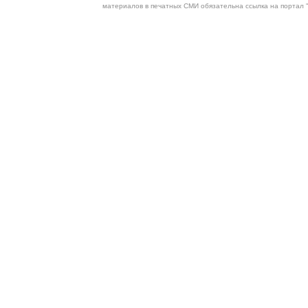
материалов в печатных СМИ обязательна ссылка на портал