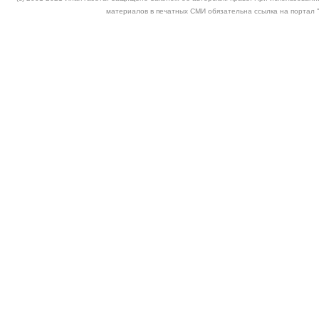
материалов в печатных СМИ обязательна ссылка на портал