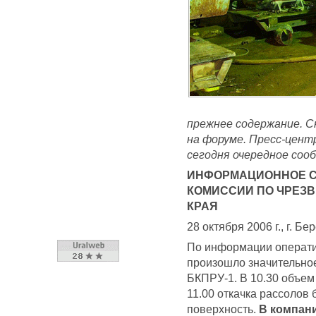
прежнее содержание. С
на форуме. Пресс-цен
сегодня очередное соо
ИНФОРМАЦИОННОЕ С
КОМИССИИ ПО ЧРЕЗ
КРАЯ
28 октября 2006 г., г. Бе
По информации оператив
произошло значительное
БКПРУ-1. В 10.30 объем 
11.00 откачка рассолов
поверхность.
В компан