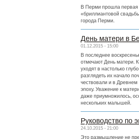
В Перми прошла первая 
«бриллиантовой свадьбы
города Перми.
День матери в Б
01.12.2015 - 15:00
В последнее воскресень
отмечают День матери. К
уходят в настолько глубо
разглядеть их начало по
чествовали и в Древнем
эпоху. Уважение к матер
даже приумножилось, ос
нескольких малышей.
Руководство по 
24.10.2015 - 21:00
Это размышление не пре