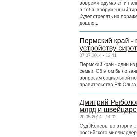
вовремя одумался и паль
в себя, вооружённый тир
будет стрелять на пораж
дошло...
Пермский край - 
устройству сирот
07.07.2014 - 13:41
Пермский край - один из
семьи. Об этом было за
вопросам социальной по
правительства РФ Ольга
Дмитрий Рыболов
млрд и швейцарс
20.05.2014 - 14:02
Суд Женевы во вторник, 
российского миллиардер