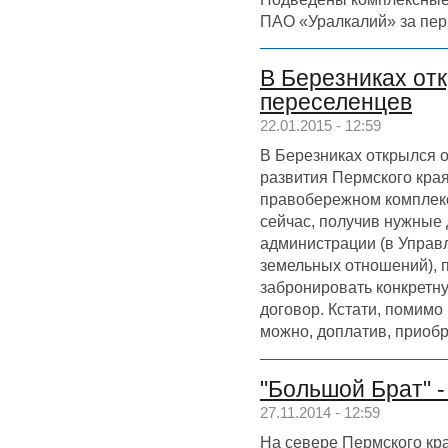
ПАО «Уралкалий» за пери
В Березниках от
переселенцев
22.01.2015 - 12:59
В Березниках открылся
развития Пермского кра
правобережном комплек
сейчас, получив нужные 
администрации (в Управ
земельных отношений), 
забронировать конкретну
договор. Кстати, помимо
можно, доплатив, приоб
"Большой Брат" -
27.11.2014 - 12:59
На севере Пермского кра