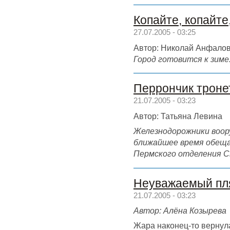
Копайте, копайте
27.07.2005 - 03:25
Автор: Николай Анфало
Город готовится к зиме
Перрончик тронет
21.07.2005 - 03:23
Автор: Татьяна Левина
Железнодорожники воор
ближайшее время обеща
Пермского отделения Св
Неуважаемый пл
21.07.2005 - 03:23
Автор: Алёна Козырева
Жара наконец-то вернул