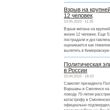
Взрыв на крупне
12 человек
10.05.2010 - 11:35
Взрыв метана на крупне
жизни 12 человек. Еще 5
пострадали и доставлены
оценивается как тяжело
вылететь в Кемеровскую 
Политическая эл
в России
10.04.2010 - 16:10
Самолет президента Пол
Варшавы в Смоленск на
поводу 70-летия расстре
катастрофу в Смоленско
официально подтвердил,