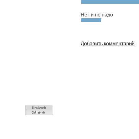
Нет, и не надо
Добавить комментарий