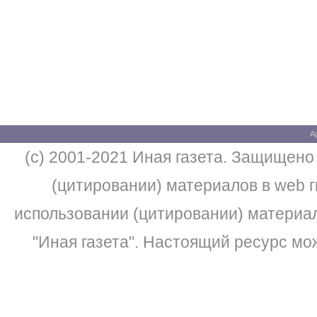
А
(c) 2001-2021 Иная газета. Защищено
(цитировании) материалов в web г
использовании (цитировании) материа
"Иная газета". Настоящий ресурс м