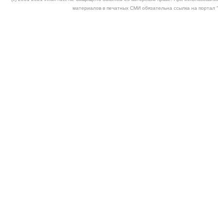
материалов в печатных СМИ обязательна ссылка на портал