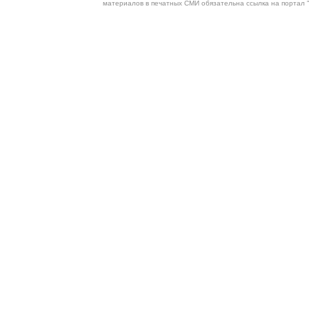
материалов в печатных СМИ обязательна ссылка на портал