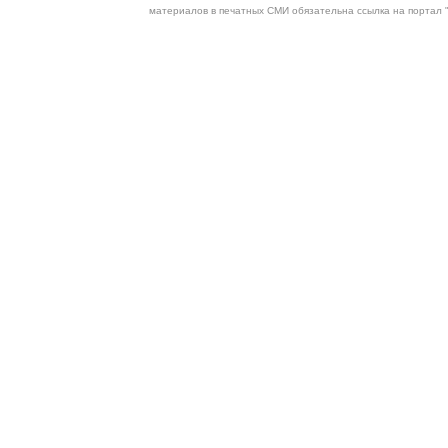
материалов в печатных СМИ обязательна ссылка на портал