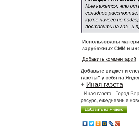
Мне кажется, что от 
солидное расстояние. 
кухне ничего не подго
поставить на газ - и 
Использованы матери
зарубежных СМИ и ин
Добавить комментарий
Добавьте виджет и сл
газеты" у себя на Янде
+
Иная газета
Иная газета - Город Б
ресурс, ежедневные ново