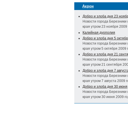
Акрон
Добро и злоба дня 23 нояб
Новости города Березники 
края утром 23 ноября 2009
Калийная дуополия
Добро и злоба дня 5 октяб
Новости города Березники 
края утром 5 октября 2009 
Добро и злоба дня 21 сент
Новости города Березники 
края утром 21 сентября 20
Добро и злоба дня 7 август
Новости города Березники 
края утром 7 августа 2009 
Добро и злоба дня 30 июня
Новости города Березники 
края утром 30 июня 2009 г