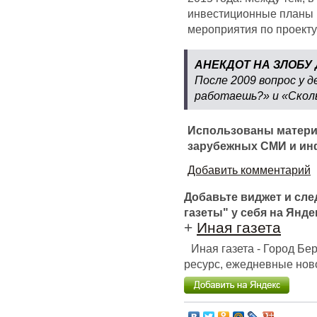
инвестиционные планы 
мероприятия по проекту 
АНЕКДОТ НА ЗЛОБУ 
После 2009 вопрос у 
работаешь?» и «Скол
Использованы матери
зарубежных СМИ и ин
Добавить комментарий
Добавьте виджет и сл
газеты" у себя на Янде
+
Иная газета
Иная газета - Город Б
ресурс, ежедневные ново