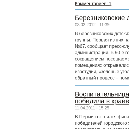
Комментариев: 1
Березниковские 
03.02.2012 - 11:39
В березниковских детски
группы. Первая из них н
№67, сообщает пресс-сл
администрации. В 90-е г
сокращением посещаемос
помещениях открывались
изостудии, «зелёные угол
обратный процесс – пом
Воспитательница
победила в краев
11.04.2011 - 15:25
В Перми состоялся финал
победителей городского 