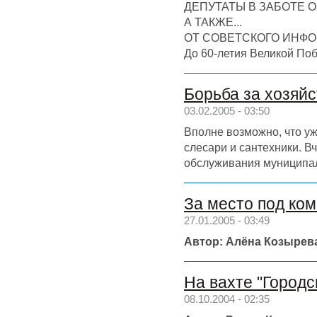
ДЕПУТАТЫ В ЗАБОТЕ О
А ТАКЖЕ...
ОТ СОВЕТСКОГО ИНФ
До 60-летия Великой Поб
Борьба за хозяйс
03.02.2005 - 03:50
Вполне возможно, что уж
слесари и сантехники. В
обслуживания муниципал
За место под ко
27.01.2005 - 03:49
Автор: Алёна Козырев
На вахте "Городс
08.10.2004 - 02:35