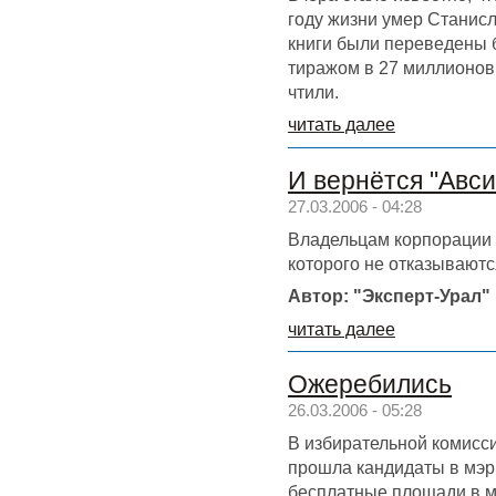
году жизни умер Станисл
книги были переведены 
тиражом в 27 миллионов.
чтили.
читать далее
И вернётся "Авси
27.03.2006 - 04:28
Владельцам корпорации
которого не отказываютс
Автор: "Эксперт-Урал"
читать далее
Ожеребились
26.03.2006 - 05:28
В избирательной комисс
прошла кандидаты в мэры
бесплатные площади в м