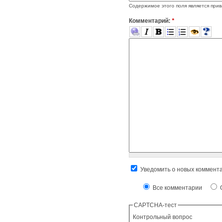
Содержимое этого поля является прив
Комментарий:
*
Уведомить о новых коммент
Все комментарии
О
CAPTCHA-тест
Контрольный вопрос