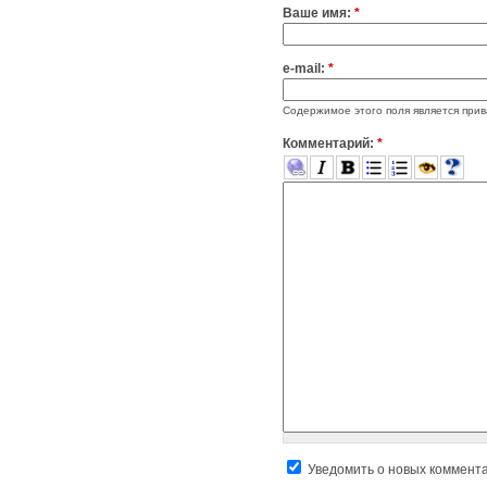
Ваше имя:
*
e-mail:
*
Содержимое этого поля является прив
Комментарий:
*
Уведомить о новых коммент