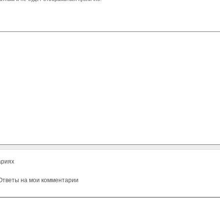
ариях
тветы на мои комментарии