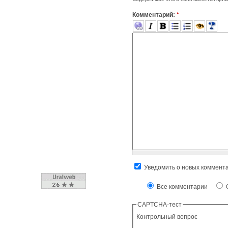
Комментарий:
*
Уведомить о новых коммент
Все комментарии
О
CAPTCHA-тест
Контрольный вопрос