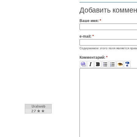
Добавить комме
Ваше имя:
*
e-mail:
*
Содержимое этого поля является прив
Комментарий:
*