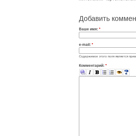
Добавить комме
Ваше имя:
*
e-mail:
*
Содержимое этого поля является прив
Комментарий:
*