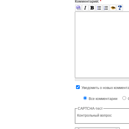
Комментарий:
*
Уведомить о новых коммент
Все комментарии
О
CAPTCHA-тест
Контрольный вопрос