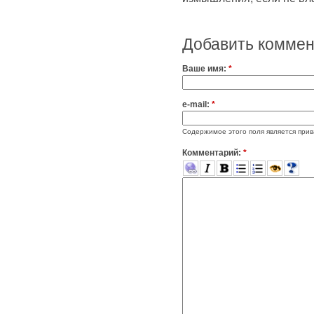
Добавить комме
Ваше имя:
*
e-mail:
*
Содержимое этого поля является прив
Комментарий:
*