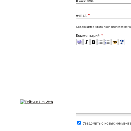
Ваше имя:
*
e-mail:
*
Содержимое этого поля является прив
Комментарий:
*
Уведомить о новых коммент