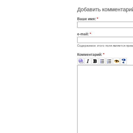
Добавить комментари
Ваше имя:
*
e-mail:
*
Содержимое этого поля является прив
Комментарий:
*