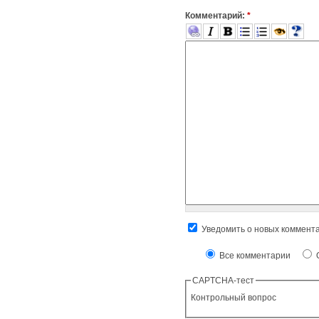
Комментарий:
*
Уведомить о новых коммент
Все комментарии
О
CAPTCHA-тест
Контрольный вопрос