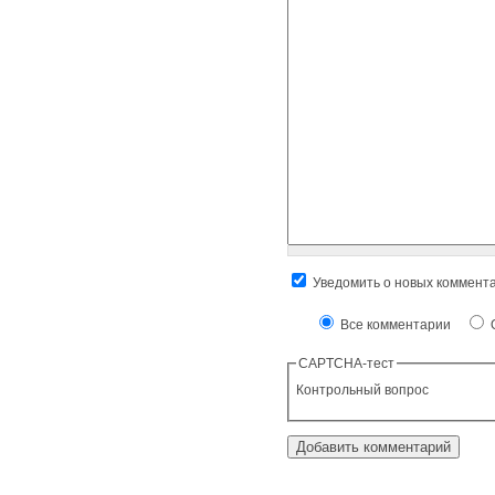
Уведомить о новых коммент
Все комментарии
О
CAPTCHA-тест
Контрольный вопрос