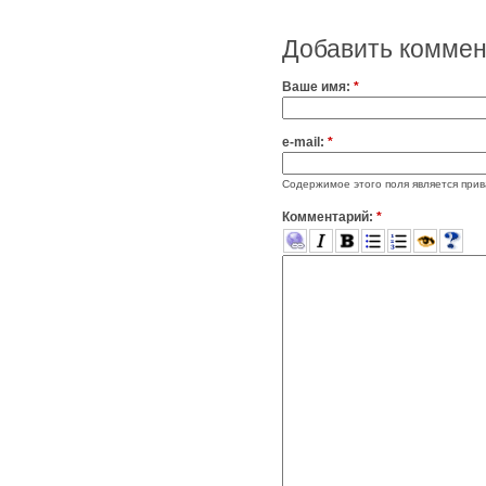
Добавить комме
Ваше имя:
*
e-mail:
*
Содержимое этого поля является прив
Комментарий:
*