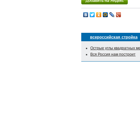
всероссийская стройка
Острые углы квадратных м
Вся Россия нам построит