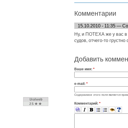
Комментарии
15.10.2010 - 11:35 — С
Ну, и ПОТЕХА же у вас в
судов, отчего-то грустно 
Добавить комме
Ваше имя:
*
e-mail:
*
Содержимое этого поля является прив
Комментарий:
*