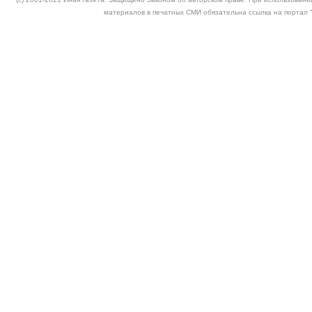
материалов в печатных СМИ обязательна ссылка на портал